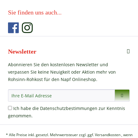
Sie finden uns auch...
Newsletter
Abonnieren Sie den kostenlosen Newsletter und
verpassen Sie keine Neuigkeit oder Aktion mehr von
Rohsinn-Rohkost für den Napf Onlineshop.
Ich habe die
Datenschutzbestimmungen
zur Kenntnis
genommen.
* Alle Preise inkl. gesetzl. Mehrwertsteuer zzgl.
ggf. Versandkosten
, wenn