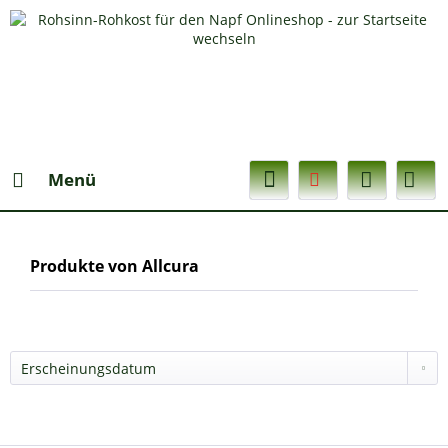
Menü
Produkte von Allcura