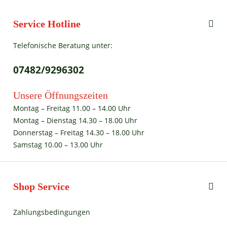
Service Hotline
Telefonische Beratung unter:
07482/9296302
Unsere Öffnungszeiten
Montag – Freitag 11.00 – 14.00 Uhr
Montag – Dienstag 14.30 – 18.00 Uhr
Donnerstag – Freitag 14.30 – 18.00 Uhr
Samstag 10.00 – 13.00 Uhr
Shop Service
Zahlungsbedingungen