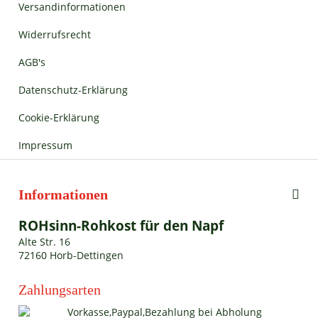
Versandinformationen
Widerrufsrecht
AGB's
Datenschutz-Erklärung
Cookie-Erklärung
Impressum
Informationen
ROHsinn-Rohkost für den Napf
Alte Str. 16
72160 Horb-Dettingen
Zahlungsarten