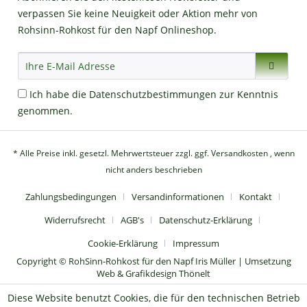
verpassen Sie keine Neuigkeit oder Aktion mehr von
Rohsinn-Rohkost für den Napf Onlineshop.
Ich habe die
Datenschutzbestimmungen
zur Kenntnis
genommen.
* Alle Preise inkl. gesetzl. Mehrwertsteuer zzgl.
ggf. Versandkosten
, wenn
nicht anders beschrieben
Zahlungsbedingungen
Versandinformationen
Kontakt
Widerrufsrecht
AGB's
Datenschutz-Erklärung
Cookie-Erklärung
Impressum
Copyright © RohSinn-Rohkost für den Napf Iris Müller | Umsetzung
Web & Grafikdesign Thönelt
Diese Website benutzt Cookies, die für den technischen Betrieb