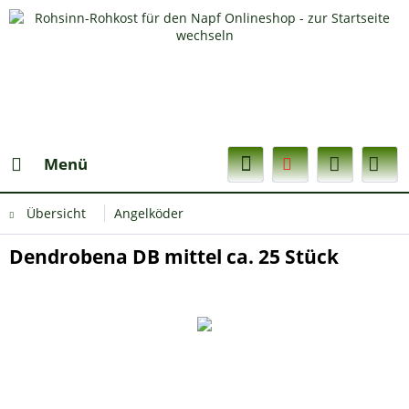
Menü
Übersicht
Angelköder
Dendrobena DB mittel ca. 25 Stück