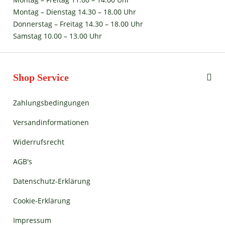
Montag – Dienstag 14.30 – 18.00 Uhr
Donnerstag – Freitag 14.30 – 18.00 Uhr
Samstag 10.00 – 13.00 Uhr
Shop Service
Zahlungsbedingungen
Versandinformationen
Widerrufsrecht
AGB's
Datenschutz-Erklärung
Cookie-Erklärung
Impressum