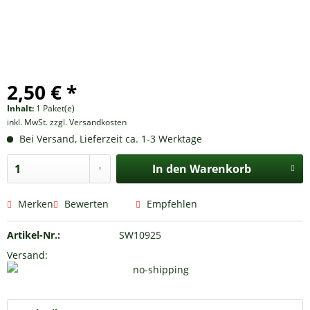
2,50 € *
Inhalt:
1 Paket(e)
inkl. MwSt.
zzgl. Versandkosten
Bei Versand, Lieferzeit ca. 1-3 Werktage
In den
Warenkorb
Merken
Bewerten
Empfehlen
Artikel-Nr.:
SW10925
Versand: