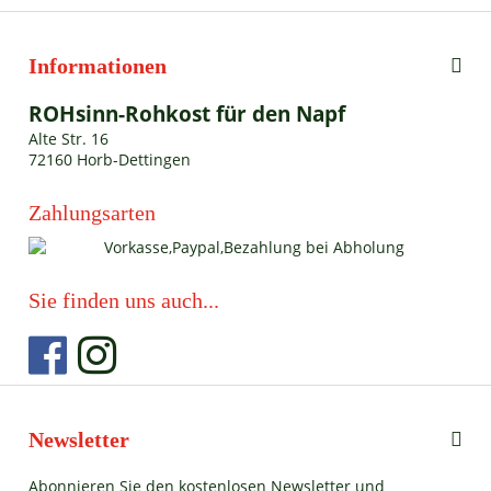
Informationen
ROHsinn-Rohkost für den Napf
Alte Str. 16
72160 Horb-Dettingen
Zahlungsarten
Sie finden uns auch...
Newsletter
Abonnieren Sie den kostenlosen Newsletter und