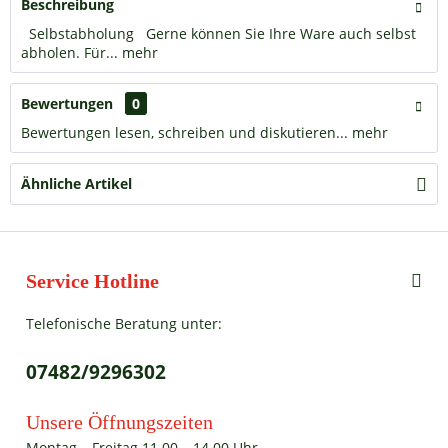
Beschreibung
Selbstabholung Gerne können Sie Ihre Ware auch selbst
abholen. Für...
mehr
Bewertungen
0
Bewertungen lesen, schreiben und diskutieren...
mehr
Ähnliche Artikel
Service Hotline
Telefonische Beratung unter:
07482/9296302
Unsere Öffnungszeiten
Montag – Freitag 11.00 – 14.00 Uhr