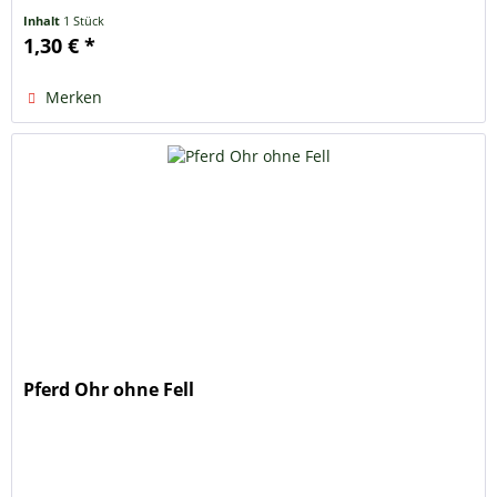
Inhalt
1 Stück
1,30 € *
Merken
Pferd Ohr ohne Fell