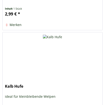
Inhalt
1 Stück
2,99 € *
Merken
Kalb Hufe
ideal für kleinbleibende Welpen