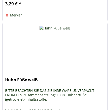
3,29 € *
Merken
Huhn Füße weiß
BITTE BEACHTEN SIE DAS SIE IHRE WARE UNVERPACKT
ERHALTEN Zusammensetzung: 100% Hühnerfüße
(getrocknet) Inhaltsstoffe: