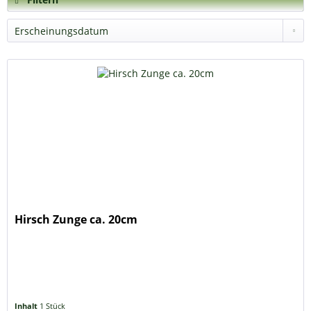
Hirsch Zunge ca. 20cm
Inhalt
1 Stück