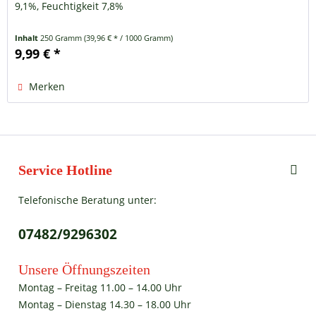
9,1%, Feuchtigkeit 7,8%
Inhalt
250 Gramm
(39,96 € * / 1000 Gramm)
9,99 € *
Merken
Service Hotline
Telefonische Beratung unter:
07482/9296302
Unsere Öffnungszeiten
Montag – Freitag 11.00 – 14.00 Uhr
Montag – Dienstag 14.30 – 18.00 Uhr