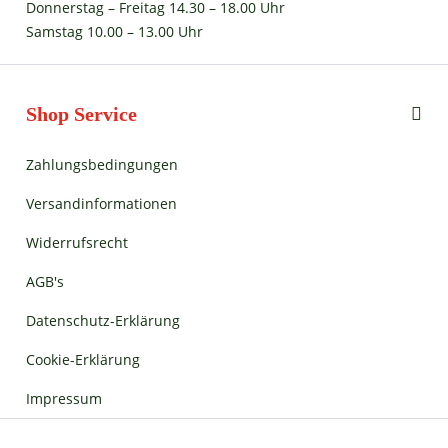
Donnerstag – Freitag 14.30 – 18.00 Uhr
Samstag 10.00 – 13.00 Uhr
Shop Service
Zahlungsbedingungen
Versandinformationen
Widerrufsrecht
AGB's
Datenschutz-Erklärung
Cookie-Erklärung
Impressum