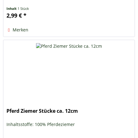
Inhalt
1 Stück
2,99 € *
Merken
Pferd Ziemer Stücke ca. 12cm
Inhaltsstoffe: 100% Pferdeziemer