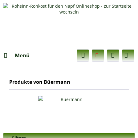
Menü
Produkte von Büermann
Filtern