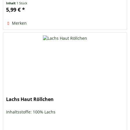
Inhalt
1 Stück
5,99 € *
Merken
Lachs Haut Röllchen
Inhaltsstoffe: 100% Lachs