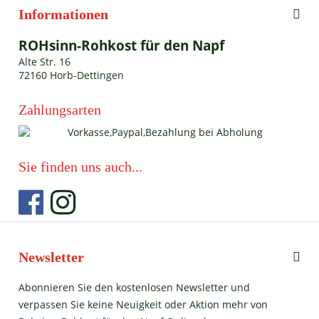
Informationen
ROHsinn-Rohkost für den Napf
Alte Str. 16
72160 Horb-Dettingen
Zahlungsarten
Sie finden uns auch...
Newsletter
Abonnieren Sie den kostenlosen Newsletter und
verpassen Sie keine Neuigkeit oder Aktion mehr von