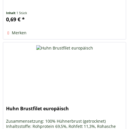
Inhalt
1 Stück
0,69 € *
Merken
Huhn Brustfilet europäisch
Zusammensetzung: 100% Hühnerbrust (getrocknet)
Inhaltsstoffe: Rohprotein 69,5%, Rohfett 11,3%, Rohasche