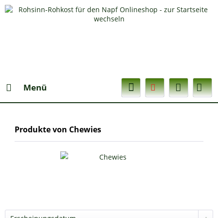
Menü
Produkte von Chewies