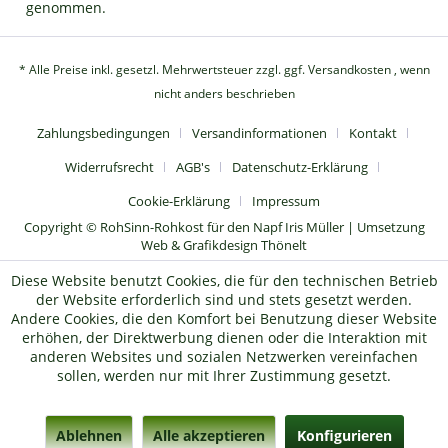
genommen.
* Alle Preise inkl. gesetzl. Mehrwertsteuer zzgl.
ggf. Versandkosten
, wenn
nicht anders beschrieben
Zahlungsbedingungen
Versandinformationen
Kontakt
Widerrufsrecht
AGB's
Datenschutz-Erklärung
Cookie-Erklärung
Impressum
Copyright © RohSinn-Rohkost für den Napf Iris Müller | Umsetzung
Web & Grafikdesign Thönelt
Diese Website benutzt Cookies, die für den technischen Betrieb
der Website erforderlich sind und stets gesetzt werden.
Andere Cookies, die den Komfort bei Benutzung dieser Website
erhöhen, der Direktwerbung dienen oder die Interaktion mit
anderen Websites und sozialen Netzwerken vereinfachen
sollen, werden nur mit Ihrer Zustimmung gesetzt.
Ablehnen
Alle akzeptieren
Konfigurieren