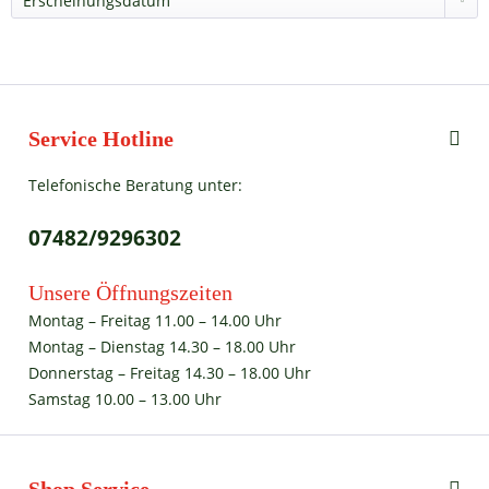
Service Hotline
Telefonische Beratung unter:
07482/9296302
Unsere Öffnungszeiten
Montag – Freitag 11.00 – 14.00 Uhr
Montag – Dienstag 14.30 – 18.00 Uhr
Donnerstag – Freitag 14.30 – 18.00 Uhr
Samstag 10.00 – 13.00 Uhr