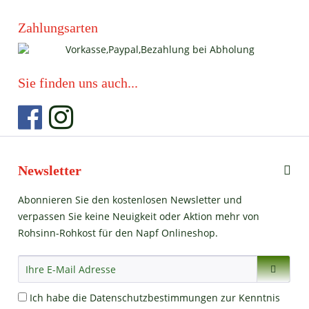
Zahlungsarten
Sie finden uns auch...
Newsletter
Abonnieren Sie den kostenlosen Newsletter und
verpassen Sie keine Neuigkeit oder Aktion mehr von
Rohsinn-Rohkost für den Napf Onlineshop.
Ich habe die
Datenschutzbestimmungen
zur Kenntnis