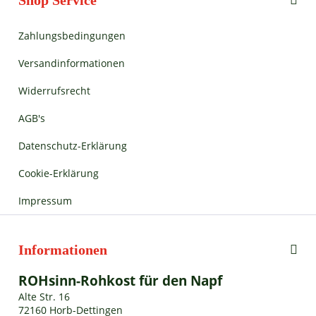
Shop Service
Zahlungsbedingungen
Versandinformationen
Widerrufsrecht
AGB's
Datenschutz-Erklärung
Cookie-Erklärung
Impressum
Informationen
ROHsinn-Rohkost für den Napf
Alte Str. 16
72160 Horb-Dettingen