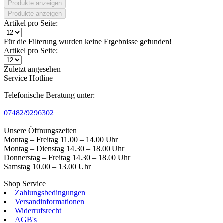
Produkte anzeigen
Produkte anzeigen
Artikel pro Seite:
Für die Filterung wurden keine Ergebnisse gefunden!
Artikel pro Seite:
Zuletzt angesehen
Service Hotline
Telefonische Beratung unter:
07482/9296302
Unsere Öffnungszeiten
Montag – Freitag 11.00 – 14.00 Uhr
Montag – Dienstag 14.30 – 18.00 Uhr
Donnerstag – Freitag 14.30 – 18.00 Uhr
Samstag 10.00 – 13.00 Uhr
Shop Service
Zahlungsbedingungen
Versandinformationen
Widerrufsrecht
AGB's