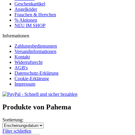
Geschenkartikel
Angelköder
Frauchen & Herrchen
% Aktionen
NEU IM SHOP
Informationen
Zahlungsbedingungen
Versandinformationen
Kontakt
Widerrufsrecht
AGB's
Datenschutz-Erklärung
Cookie-Erklärung
Impressum
Produkte von Pahema
Sortierung:
Filter schließen