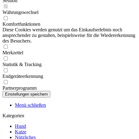
Session
Währungswechsel
Komfortfunktionen
Diese Cookies werden genutzt um das Einkaufserlebnis noch
ansprechender zu gestalten, beispielsweise für die Wiedererkennung
des Besuchers.
Merkzettel
Statistik & Tracking
Endgeräteerkennung
Partnerprogramm
Menü schließen
Kategorien
Hund
Katze
Nützliches