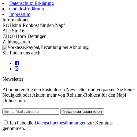
Datenschutz-Erklärung
Cookie-Erklärung
Impressum
Informationen
ROHsinn-Rohkost für den Napf
Alte Str. 16
72160 Horb-Dettingen
Zahlungsarten
Sie finden uns auch...
Newsletter
Abonnieren Sie den kostenlosen Newsletter und verpassen Sie keine
Neuigkeit oder Aktion mehr von Rohsinn-Rohkost für den Napf
Onlineshop.
Newsletter abonnieren
Ich habe die
Datenschutzbestimmungen
zur Kenntnis
genommen.