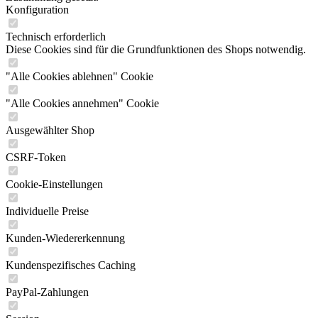
Konfiguration
Technisch erforderlich
Diese Cookies sind für die Grundfunktionen des Shops notwendig.
"Alle Cookies ablehnen" Cookie
"Alle Cookies annehmen" Cookie
Ausgewählter Shop
CSRF-Token
Cookie-Einstellungen
Individuelle Preise
Kunden-Wiedererkennung
Kundenspezifisches Caching
PayPal-Zahlungen