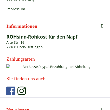
Impressum
Informationen
ROHsinn-Rohkost für den Napf
Alte Str. 16
72160 Horb-Dettingen
Zahlungsarten
Sie finden uns auch...
Newsletter