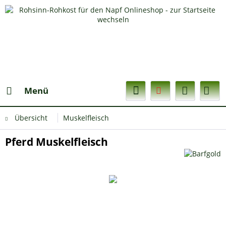
Menü
Übersicht
Muskelfleisch
Pferd Muskelfleisch