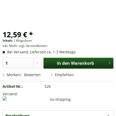
12,59 € *
Inhalt:
1 Kilogramm
inkl. MwSt.
zzgl. Versandkosten
Bei Versand, Lieferzeit ca. 1-3 Werktage
In den
Warenkorb
Merken
Bewerten
Empfehlen
Artikel-Nr.:
526
Versand:
Beschreibung