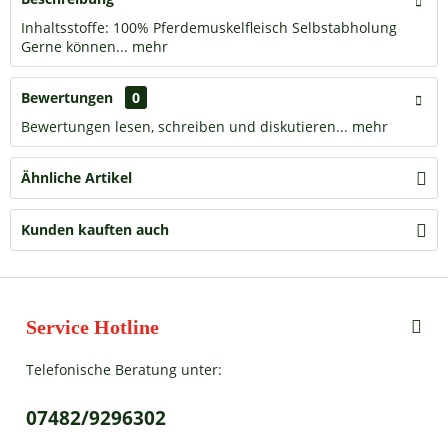
Inhaltsstoffe: 100% Pferdemuskelfleisch Selbstabholung
Gerne können...
mehr
Bewertungen
0
Bewertungen lesen, schreiben und diskutieren...
mehr
Ähnliche Artikel
Kunden kauften auch
Service Hotline
Telefonische Beratung unter:
07482/9296302