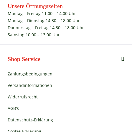
Unsere Öffnungszeiten
Montag – Freitag 11.00 – 14.00 Uhr
Montag – Dienstag 14.30 – 18.00 Uhr
Donnerstag – Freitag 14.30 – 18.00 Uhr
Samstag 10.00 – 13.00 Uhr
Shop Service
Zahlungsbedingungen
Versandinformationen
Widerrufsrecht
AGB's
Datenschutz-Erklärung
Cookie-Erklärung