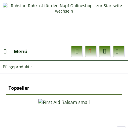
Menü
Pflegeprodukte
Topseller