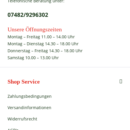
Telefonische Beratung unter:
07482/9296302
Unsere Öffnungszeiten
Montag – Freitag 11.00 – 14.00 Uhr
Montag – Dienstag 14.30 – 18.00 Uhr
Donnerstag – Freitag 14.30 – 18.00 Uhr
Samstag 10.00 – 13.00 Uhr
Shop Service
Zahlungsbedingungen
Versandinformationen
Widerrufsrecht