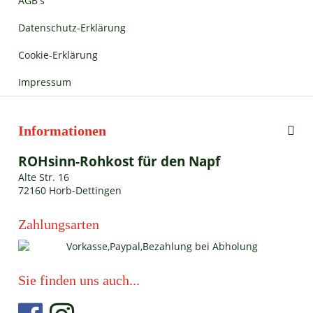
AGB's
Datenschutz-Erklärung
Cookie-Erklärung
Impressum
Informationen
ROHsinn-Rohkost für den Napf
Alte Str. 16
72160 Horb-Dettingen
Zahlungsarten
Sie finden uns auch...