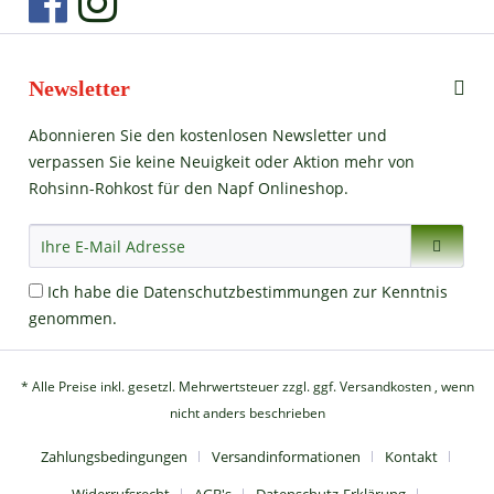
Newsletter
Abonnieren Sie den kostenlosen Newsletter und
verpassen Sie keine Neuigkeit oder Aktion mehr von
Rohsinn-Rohkost für den Napf Onlineshop.
Ich habe die
Datenschutzbestimmungen
zur Kenntnis
genommen.
* Alle Preise inkl. gesetzl. Mehrwertsteuer zzgl.
ggf. Versandkosten
, wenn
nicht anders beschrieben
Zahlungsbedingungen
Versandinformationen
Kontakt