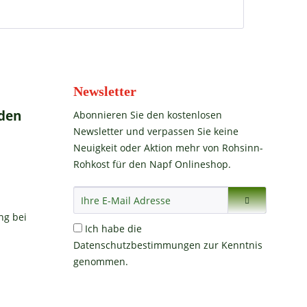
Newsletter
den
Abonnieren Sie den kostenlosen
Newsletter und verpassen Sie keine
Neuigkeit oder Aktion mehr von Rohsinn-
Rohkost für den Napf Onlineshop.
Ich habe die
Datenschutzbestimmungen
zur Kenntnis
genommen.