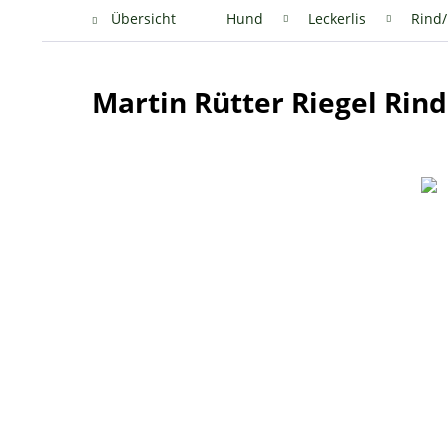
Übersicht
Hund
Leckerlis
Rind/
Martin Rütter Riegel Rind