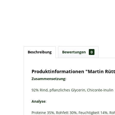
Beschreibung
Bewertungen
0
Produktinformationen "Martin Rütt
Zusammensetzung:
92% Rind, pflanzliches Glycerin, Chicorée-Inulin
Analyse
:
Proteine 35%, Rohfett 30%, Feuchtigkeit 14%, R