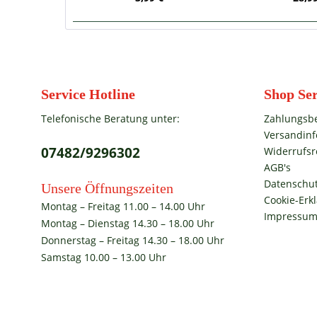
Service Hotline
Shop Ser
Telefonische Beratung unter:
Zahlungsb
Versandin
07482/9296302
Widerrufsr
AGB's
Datenschut
Unsere Öffnungszeiten
Cookie-Erk
Montag – Freitag 11.00 – 14.00 Uhr
Impressu
Montag – Dienstag 14.30 – 18.00 Uhr
Donnerstag – Freitag 14.30 – 18.00 Uhr
Samstag 10.00 – 13.00 Uhr