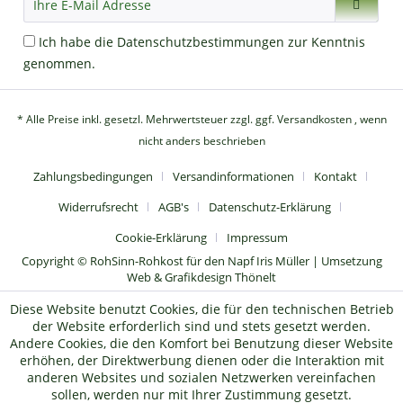
Ich habe die
Datenschutzbestimmungen
zur Kenntnis
genommen.
* Alle Preise inkl. gesetzl. Mehrwertsteuer zzgl.
ggf. Versandkosten
, wenn
nicht anders beschrieben
Zahlungsbedingungen
Versandinformationen
Kontakt
Widerrufsrecht
AGB's
Datenschutz-Erklärung
Cookie-Erklärung
Impressum
Copyright © RohSinn-Rohkost für den Napf Iris Müller | Umsetzung
Web & Grafikdesign Thönelt
Diese Website benutzt Cookies, die für den technischen Betrieb
der Website erforderlich sind und stets gesetzt werden.
Andere Cookies, die den Komfort bei Benutzung dieser Website
erhöhen, der Direktwerbung dienen oder die Interaktion mit
anderen Websites und sozialen Netzwerken vereinfachen
sollen, werden nur mit Ihrer Zustimmung gesetzt.