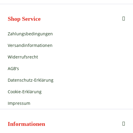
Shop Service
Zahlungsbedingungen
Versandinformationen
Widerrufsrecht
AGB's
Datenschutz-Erklärung
Cookie-Erklärung
Impressum
Informationen