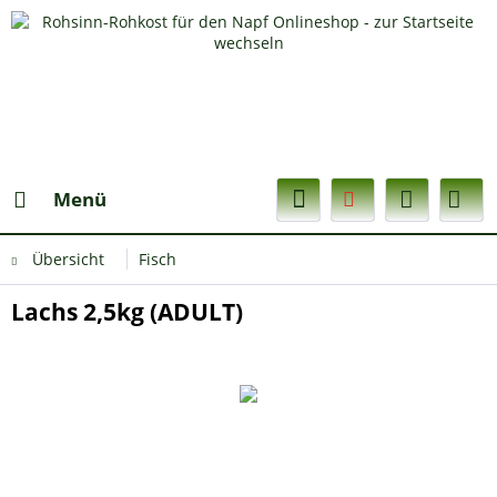
Menü
Übersicht
Fisch
Lachs 2,5kg (ADULT)