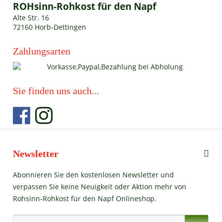
ROHsinn-Rohkost für den Napf
Alte Str. 16
72160 Horb-Dettingen
Zahlungsarten
Sie finden uns auch...
Newsletter
Abonnieren Sie den kostenlosen Newsletter und
verpassen Sie keine Neuigkeit oder Aktion mehr von
Rohsinn-Rohkost für den Napf Onlineshop.