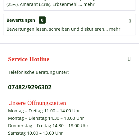
(25%), Amarant (23%), Erbsenmehl,...
mehr
Bewertungen
0
Bewertungen lesen, schreiben und diskutieren...
mehr
Service Hotline
Telefonische Beratung unter:
07482/9296302
Unsere Öffnungszeiten
Montag – Freitag 11.00 – 14.00 Uhr
Montag – Dienstag 14.30 – 18.00 Uhr
Donnerstag – Freitag 14.30 – 18.00 Uhr
Samstag 10.00 – 13.00 Uhr