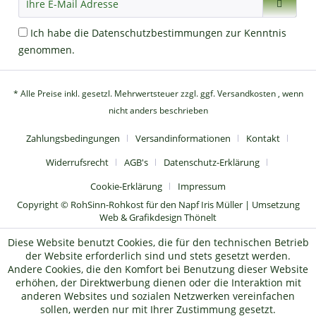
Ich habe die
Datenschutzbestimmungen
zur Kenntnis
genommen.
* Alle Preise inkl. gesetzl. Mehrwertsteuer zzgl.
ggf. Versandkosten
, wenn
nicht anders beschrieben
Zahlungsbedingungen
Versandinformationen
Kontakt
Widerrufsrecht
AGB's
Datenschutz-Erklärung
Cookie-Erklärung
Impressum
Copyright © RohSinn-Rohkost für den Napf Iris Müller | Umsetzung
Web & Grafikdesign Thönelt
Diese Website benutzt Cookies, die für den technischen Betrieb
der Website erforderlich sind und stets gesetzt werden.
Andere Cookies, die den Komfort bei Benutzung dieser Website
erhöhen, der Direktwerbung dienen oder die Interaktion mit
anderen Websites und sozialen Netzwerken vereinfachen
sollen, werden nur mit Ihrer Zustimmung gesetzt.