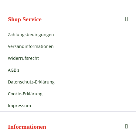
Shop Service
Zahlungsbedingungen
Versandinformationen
Widerrufsrecht
AGB's
Datenschutz-Erklärung
Cookie-Erklärung
Impressum
Informationen