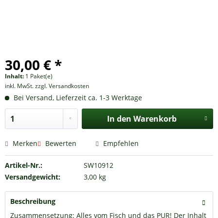
30,00 € *
Inhalt:
1 Paket(e)
inkl. MwSt.
zzgl. Versandkosten
Bei Versand, Lieferzeit ca. 1-3 Werktage
In den
Warenkorb
Merken
Bewerten
Empfehlen
Artikel-Nr.:
SW10912
Versandgewicht:
3,00 kg
Beschreibung
Zusammensetzung: Alles vom Fisch und das PUR! Der Inhalt