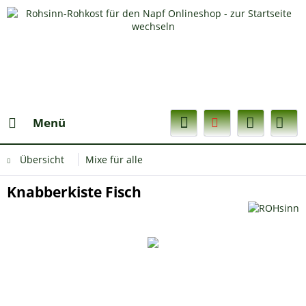
Menü
Übersicht
Mixe für alle
Knabberkiste Fisch