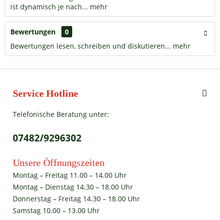
ist dynamisch je nach...
mehr
Bewertungen
0
Bewertungen lesen, schreiben und diskutieren...
mehr
Service Hotline
Telefonische Beratung unter:
07482/9296302
Unsere Öffnungszeiten
Montag – Freitag 11.00 – 14.00 Uhr
Montag – Dienstag 14.30 – 18.00 Uhr
Donnerstag – Freitag 14.30 – 18.00 Uhr
Samstag 10.00 – 13.00 Uhr