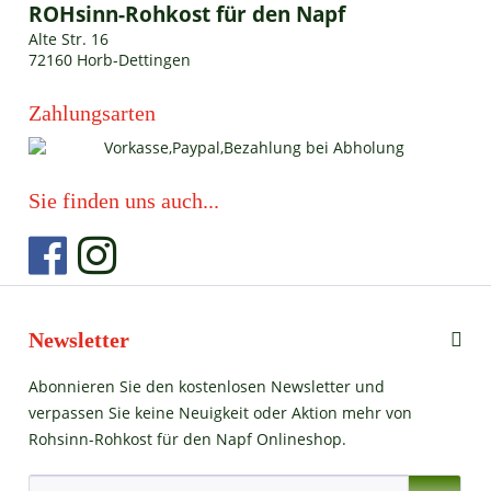
ROHsinn-Rohkost für den Napf
Alte Str. 16
72160 Horb-Dettingen
Zahlungsarten
Sie finden uns auch...
Newsletter
Abonnieren Sie den kostenlosen Newsletter und
verpassen Sie keine Neuigkeit oder Aktion mehr von
Rohsinn-Rohkost für den Napf Onlineshop.