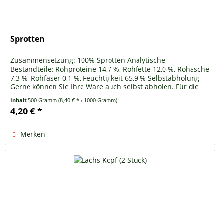
Sprotten
Zusammensetzung: 100% Sprotten Analytische
Bestandteile: Rohproteine 14,7 %, Rohfette 12,0 %, Rohasche
7,3 %, Rohfaser 0,1 %, Feuchtigkeit 65,9 % Selbstabholung
Gerne können Sie Ihre Ware auch selbst abholen. Für die
Kategorien...
Inhalt
500 Gramm
(8,40 € * / 1000 Gramm)
4,20 € *
Merken