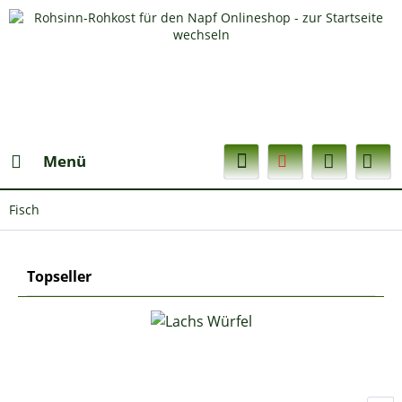
Menü
Fisch
Topseller