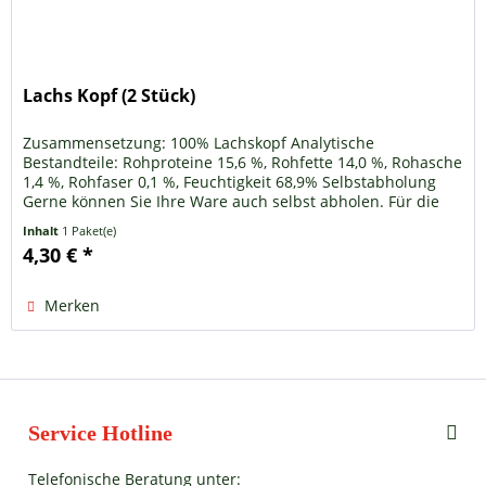
Lachs Kopf (2 Stück)
Zusammensetzung: 100% Lachskopf Analytische
Bestandteile: Rohproteine 15,6 %, Rohfette 14,0 %, Rohasche
1,4 %, Rohfaser 0,1 %, Feuchtigkeit 68,9% Selbstabholung
Gerne können Sie Ihre Ware auch selbst abholen. Für die
Kategorien...
Inhalt
1 Paket(e)
4,30 € *
Merken
Service Hotline
Telefonische Beratung unter: