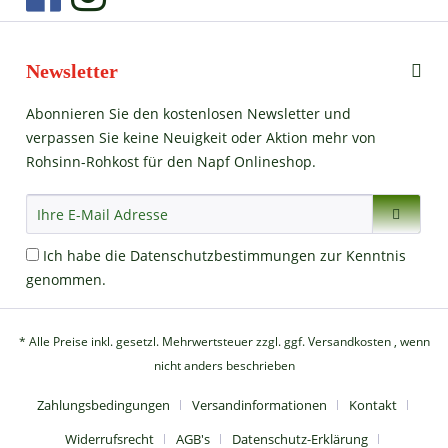
Newsletter
Abonnieren Sie den kostenlosen Newsletter und
verpassen Sie keine Neuigkeit oder Aktion mehr von
Rohsinn-Rohkost für den Napf Onlineshop.
Ich habe die
Datenschutzbestimmungen
zur Kenntnis
genommen.
* Alle Preise inkl. gesetzl. Mehrwertsteuer zzgl.
ggf. Versandkosten
, wenn
nicht anders beschrieben
Zahlungsbedingungen
Versandinformationen
Kontakt
Widerrufsrecht
AGB's
Datenschutz-Erklärung