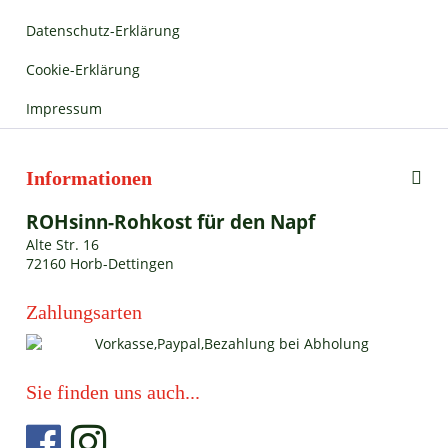
Datenschutz-Erklärung
Cookie-Erklärung
Impressum
Informationen
ROHsinn-Rohkost für den Napf
Alte Str. 16
72160 Horb-Dettingen
Zahlungsarten
Sie finden uns auch...