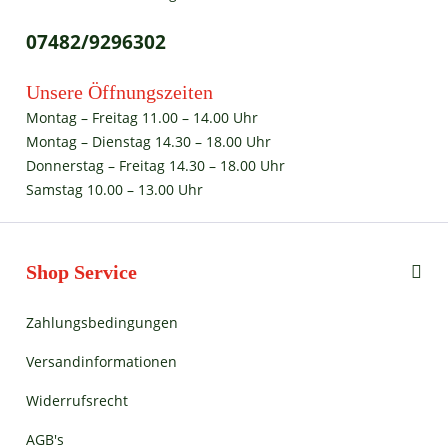
07482/9296302
Unsere Öffnungszeiten
Montag – Freitag 11.00 – 14.00 Uhr
Montag – Dienstag 14.30 – 18.00 Uhr
Donnerstag – Freitag 14.30 – 18.00 Uhr
Samstag 10.00 – 13.00 Uhr
Shop Service
Zahlungsbedingungen
Versandinformationen
Widerrufsrecht
AGB's