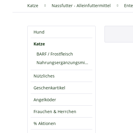
Katze
Nassfutter - Alleinfuttermittel
Ente
Hund
Katze
BARF / Frostfleisch
Nahrungsergänzungsmittel
Nützliches
Geschenkartikel
Angelköder
Frauchen & Herrchen
% Aktionen