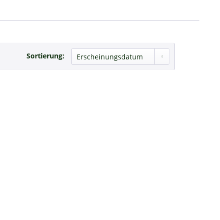
Sortierung: