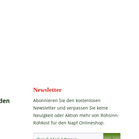
Newsletter
den
Abonnieren Sie den kostenlosen
Newsletter und verpassen Sie keine
Neuigkeit oder Aktion mehr von Rohsinn-
Rohkost für den Napf Onlineshop.