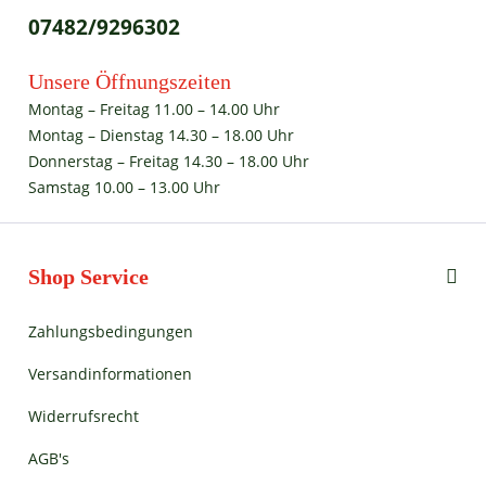
07482/9296302
Unsere Öffnungszeiten
Montag – Freitag 11.00 – 14.00 Uhr
Montag – Dienstag 14.30 – 18.00 Uhr
Donnerstag – Freitag 14.30 – 18.00 Uhr
Samstag 10.00 – 13.00 Uhr
Shop Service
Zahlungsbedingungen
Versandinformationen
Widerrufsrecht
AGB's