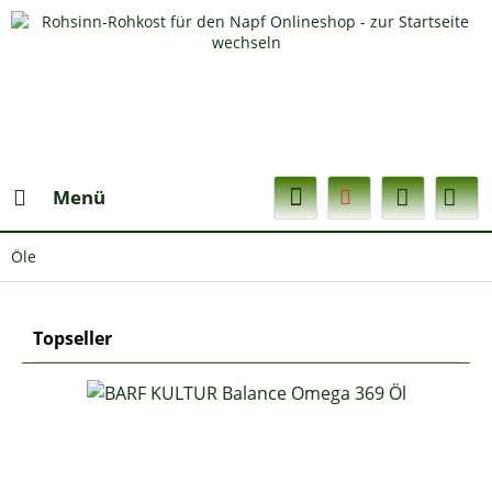
Menü
Öle
Topseller