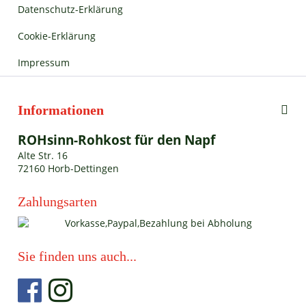
Datenschutz-Erklärung
Cookie-Erklärung
Impressum
Informationen
ROHsinn-Rohkost für den Napf
Alte Str. 16
72160 Horb-Dettingen
Zahlungsarten
Sie finden uns auch...