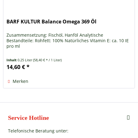
BARF KULTUR Balance Omega 369 Öl
Zusammensetzung: Fischöl, Hanföl Analytische
Bestandteile: Rohfett: 100% Natürliches Vitamin E: ca. 10 IE
pro ml
Inhalt
0.25 Liter
(58,40 € * / 1 Liter)
14,60 € *
Merken
Service Hotline
Telefonische Beratung unter: