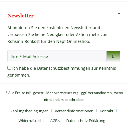
Newsletter
Abonnieren Sie den kostenlosen Newsletter und
verpassen Sie keine Neuigkeit oder Aktion mehr von
Rohsinn-Rohkost für den Napf Onlineshop.
Ich habe die
Datenschutzbestimmungen
zur Kenntnis
genommen.
* Alle Preise inkl. gesetzl. Mehrwertsteuer zzgl.
ggf. Versandkosten
, wenn
nicht anders beschrieben
Zahlungsbedingungen
Versandinformationen
Kontakt
Widerrufsrecht
AGB's
Datenschutz-Erklärung