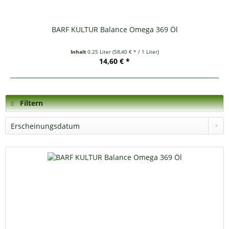
BARF KULTUR Balance Omega 369 Öl
Inhalt
0.25 Liter
(58,40 € * / 1 Liter)
14,60 € *
Filtern