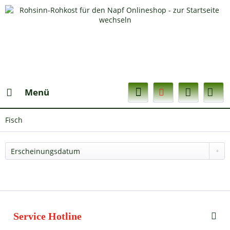
Menü
Fisch
Service Hotline