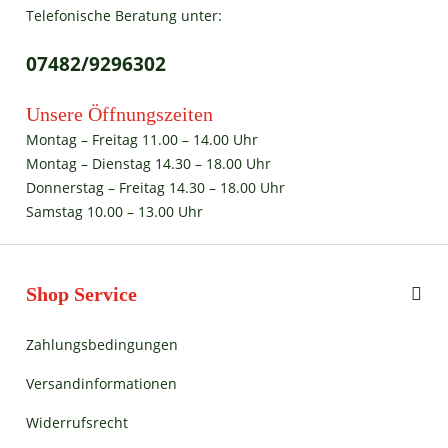
Telefonische Beratung unter:
07482/9296302
Unsere Öffnungszeiten
Montag – Freitag 11.00 – 14.00 Uhr
Montag – Dienstag 14.30 – 18.00 Uhr
Donnerstag – Freitag 14.30 – 18.00 Uhr
Samstag 10.00 – 13.00 Uhr
Shop Service
Zahlungsbedingungen
Versandinformationen
Widerrufsrecht