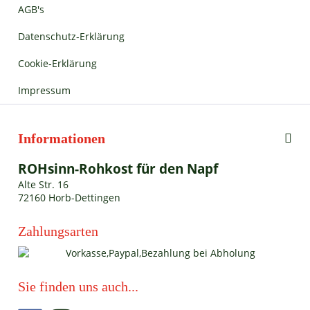
AGB's
Datenschutz-Erklärung
Cookie-Erklärung
Impressum
Informationen
ROHsinn-Rohkost für den Napf
Alte Str. 16
72160 Horb-Dettingen
Zahlungsarten
Sie finden uns auch...