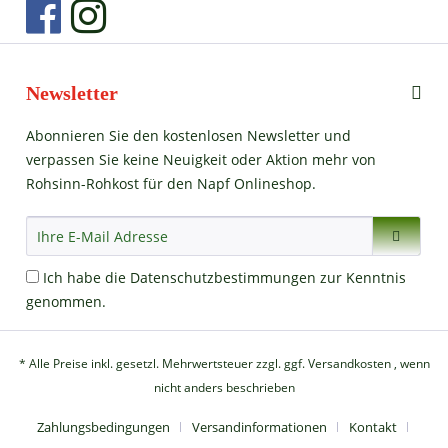
Newsletter
Abonnieren Sie den kostenlosen Newsletter und
verpassen Sie keine Neuigkeit oder Aktion mehr von
Rohsinn-Rohkost für den Napf Onlineshop.
Ich habe die
Datenschutzbestimmungen
zur Kenntnis
genommen.
* Alle Preise inkl. gesetzl. Mehrwertsteuer zzgl.
ggf. Versandkosten
, wenn
nicht anders beschrieben
Zahlungsbedingungen
Versandinformationen
Kontakt