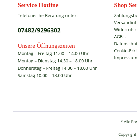
Service Hotline
Shop Ser
Telefonische Beratung unter:
Zahlungsb
Versandin
07482/9296302
Widerrufsr
AGB's
Datenschut
Unsere Öffnungszeiten
Cookie-Erk
Montag – Freitag 11.00 – 14.00 Uhr
Impressu
Montag – Dienstag 14.30 – 18.00 Uhr
Donnerstag – Freitag 14.30 – 18.00 Uhr
Samstag 10.00 – 13.00 Uhr
* Alle Pr
Copyright