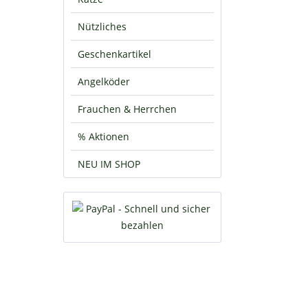
Nützliches
Geschenkartikel
Angelköder
Frauchen & Herrchen
% Aktionen
NEU IM SHOP