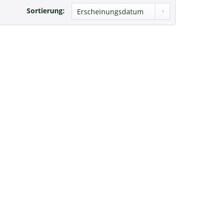
Sortierung: