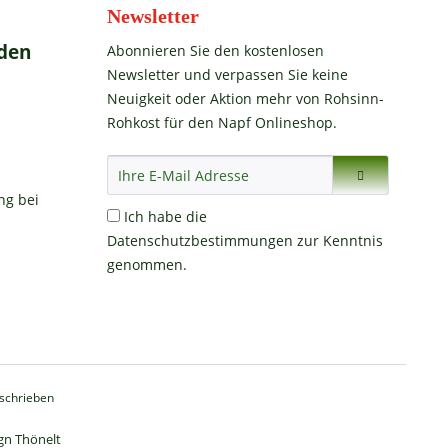
Newsletter
den
Abonnieren Sie den kostenlosen
Newsletter und verpassen Sie keine
Neuigkeit oder Aktion mehr von Rohsinn-
Rohkost für den Napf Onlineshop.
Ich habe die
Datenschutzbestimmungen
zur Kenntnis
genommen.
eschrieben
gn Thönelt